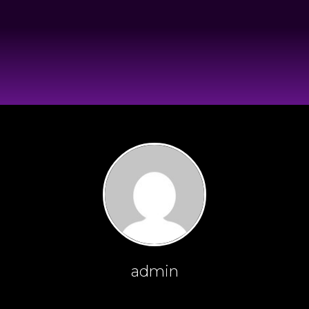
admin