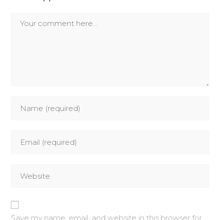
Save my name, email, and website in this browser for