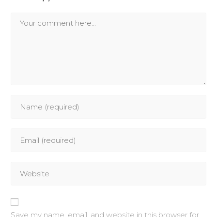
Save my name, email, and website in this browser for